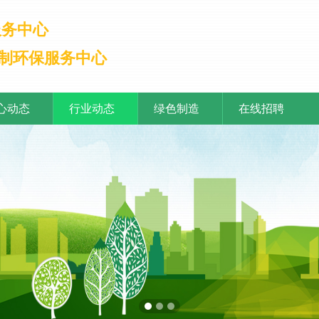
服务中心
制环保服务中心
心动态
行业动态
绿色制造
在线招聘