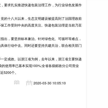
，要求扎实推进快递包装治理工作，为行业绿色发展作
党的十八大以来，生态文明建设被提高到了治国理政前
环保工作受到中央的高度关注。快递包装治理是当前乃至
指出，要坚持标本兼治。针对绿色化、可循环等难点，
的具体行动中去。同时还要坚持共建共治，联合相关部门
一定成效。以浙江省为例，去年以来，浙江省主要快递
的使用率已基本实现100%;全省各级邮政分公司营业
5200个。
2020-03-30 10:05:10