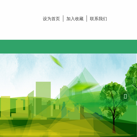
设为首页
加入收藏
联系我们
