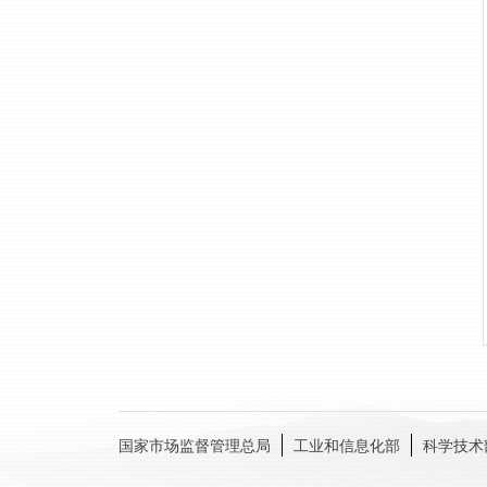
国家市场监督管理总局
工业和信息化部
科学技术