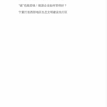
“碳”也能卖钱！能源企业如何管得好？
宁夏打造西部地区生态文明建设先行区