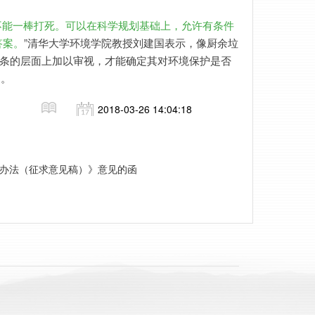
不能一棒打死。可以在科学规划基础上，允许有条件
答案。
”清华大学环境学院教授刘建国表示，像厨余垃
链条的层面上加以审视，才能确定其对环境保护是否
）。
2018-03-26 14:04:18
核办法（征求意见稿）》意见的函