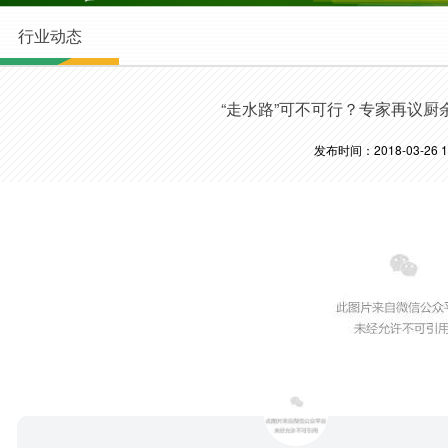
行业动态
“走水路”可不可行？专家再议厨
发布时间：2018-03-26 14