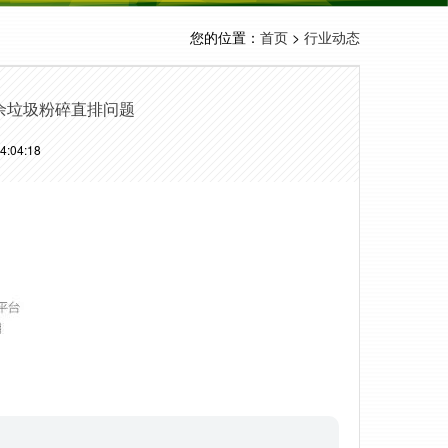
您的位置：
>
首页
行业动态
余垃圾粉碎直排问题
:04:18