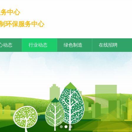
服务中心
制环保服务中心
心动态
行业动态
绿色制造
在线招聘