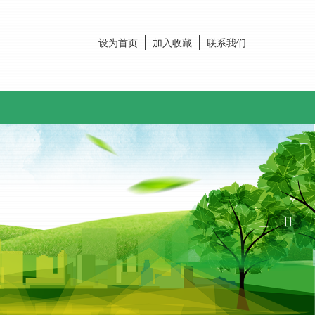
设为首页
加入收藏
联系我们
