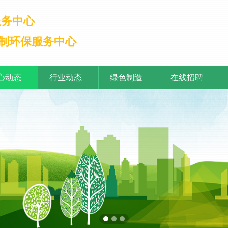
服务中心
制环保服务中心
心动态
行业动态
绿色制造
在线招聘