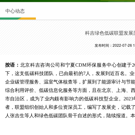
中心动态
科吉绿色低碳联盟发展
发布时间：2022-07-26 18
按语：
北京科吉咨询公司和宁夏CDM环保服务中心创建于2
下，这支低碳科技团队，已由最初的7人，发展到近百名。
企业碳管理服务、温室气体核查等，扩展到了能源审计与节
综合利用评价、低碳信息化服务等方面，且在北京、上海、西
市自治区，成为了业内颇有影响力的低碳科技型企业。2023
者，联盟组织创始人和多位资深员工，编写了发展史，记载
人张吉生等人和绿色低碳团队骨干自述的形式，陆续报道。