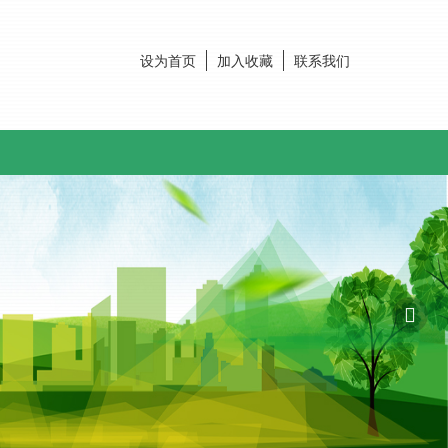
设为首页
加入收藏
联系我们
