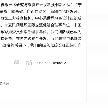
区低碳技术研究与碳资产开发科技创新团队”、“宁
广东省、陕西省、广西自治区、新疆自治区发改、
排放第三方核查机构。中心系世界绿色设计组织成
位、宁夏民间组织国际交流促进会理事单位、中国
低碳减排委员会常务理事单位。我们团队现已成为
模式开放、在国内碳资产开发、节能减排与低碳绿
碳”战略的感召下，我们的绿色低碳长征正阔步向
2022-07-26 18:05:12
展风采