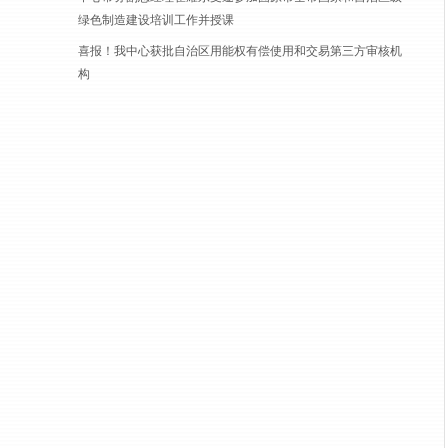
绿色制造建设培训工作并授课
喜报！我中心获批自治区用能权有偿使用和交易第三方审核机
构